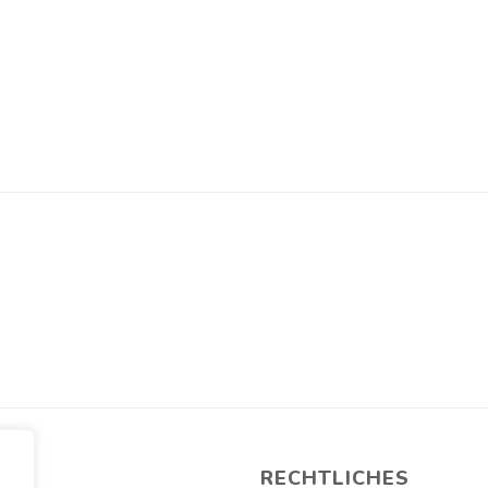
RECHTLICHES