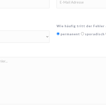
Wie häufig tritt der Fehler 
permanent
sporadisch