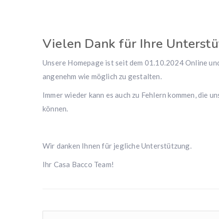
Vielen Dank für Ihre Unterst
Unsere Homepage ist seit dem 01.10.2024 Online und 
angenehm wie möglich zu gestalten.
Immer wieder kann es auch zu Fehlern kommen, die uns
können.
Wir danken Ihnen für jegliche Unterstützung.
Ihr Casa Bacco Team!