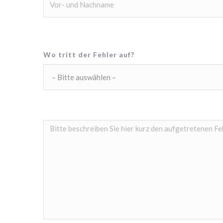
Wo tritt der Fehler auf?