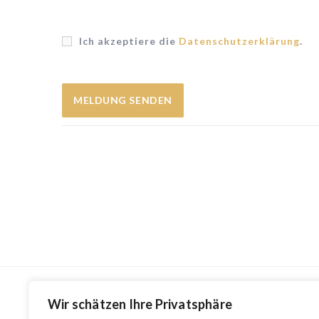
Ich akzeptiere die
Datenschutzerklärung
.
Wir schätzen Ihre Privatsphäre
HILFE