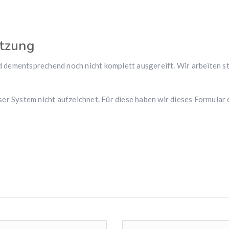
ützung
dementsprechend noch nicht komplett ausgereift. Wir arbeiten st
er System nicht aufzeichnet. Für diese haben wir dieses Formular e