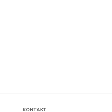
KONTAKT