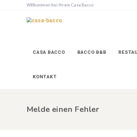
Willkommen bei Ihrem Casa Bacco
CASA BACCO
BACCO B&B
RESTA
KONTAKT
Melde einen Fehler