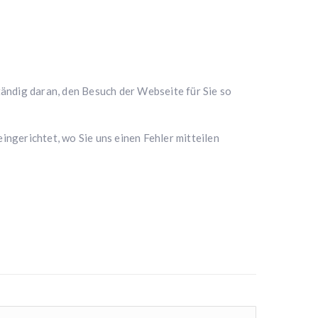
ändig daran, den Besuch der Webseite für Sie so
ingerichtet, wo Sie uns einen Fehler mitteilen