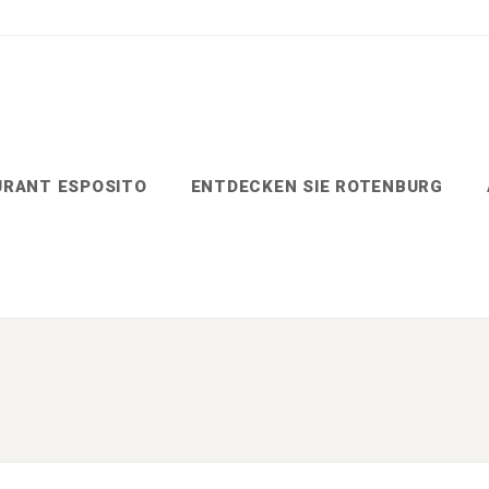
URANT ESPOSITO
ENTDECKEN SIE ROTENBURG